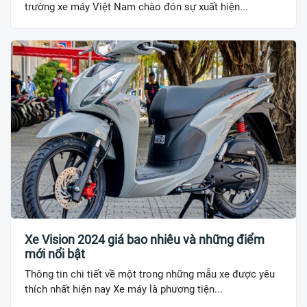
trường xe máy Việt Nam chào đón sự xuất hiện...
Xe Vision 2024 giá bao nhiêu và những điểm
mới nổi bật
Thông tin chi tiết về một trong những mẫu xe được yêu
thích nhất hiện nay Xe máy là phương tiện...