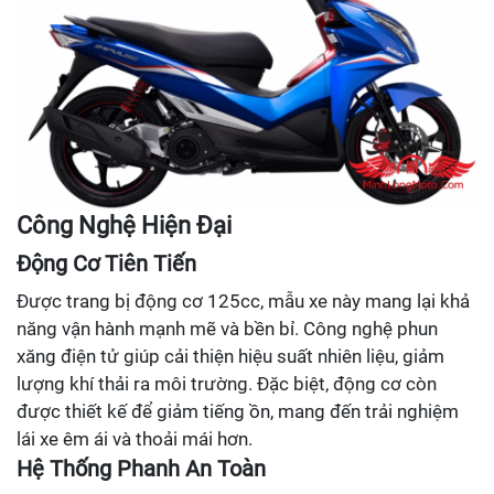
Công Nghệ Hiện Đại
Động Cơ Tiên Tiến
Được trang bị động cơ 125cc, mẫu xe này mang lại khả
năng vận hành mạnh mẽ và bền bỉ. Công nghệ phun
xăng điện tử giúp cải thiện hiệu suất nhiên liệu, giảm
lượng khí thải ra môi trường. Đặc biệt, động cơ còn
được thiết kế để giảm tiếng ồn, mang đến trải nghiệm
lái xe êm ái và thoải mái hơn.
Hệ Thống Phanh An Toàn