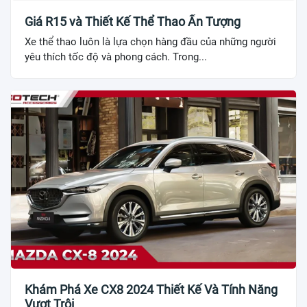
Giá R15 và Thiết Kế Thể Thao Ấn Tượng
Xe thể thao luôn là lựa chọn hàng đầu của những người
yêu thích tốc độ và phong cách. Trong...
Khám Phá Xe CX8 2024 Thiết Kế Và Tính Năng
Vượt Trội