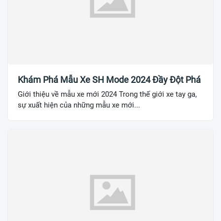
Khám Phá Mẫu Xe SH Mode 2024 Đầy Đột Phá
Giới thiệu về mẫu xe mới 2024 Trong thế giới xe tay ga,
sự xuất hiện của những mẫu xe mới...