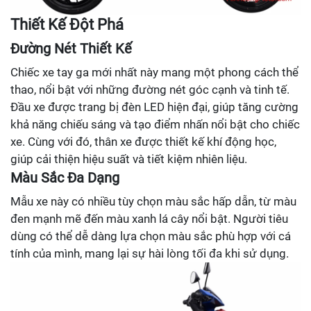
Thiết Kế Đột Phá
Đường Nét Thiết Kế
Chiếc xe tay ga mới nhất này mang một phong cách thể
thao, nổi bật với những đường nét góc cạnh và tinh tế.
Đầu xe được trang bị đèn LED hiện đại, giúp tăng cường
khả năng chiếu sáng và tạo điểm nhấn nổi bật cho chiếc
xe. Cùng với đó, thân xe được thiết kế khí động học,
giúp cải thiện hiệu suất và tiết kiệm nhiên liệu.
Màu Sắc Đa Dạng
Mẫu xe này có nhiều tùy chọn màu sắc hấp dẫn, từ màu
đen mạnh mẽ đến màu xanh lá cây nổi bật. Người tiêu
dùng có thể dễ dàng lựa chọn màu sắc phù hợp với cá
tính của mình, mang lại sự hài lòng tối đa khi sử dụng.