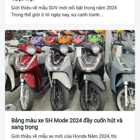
Giới thiệu về mẫu SUV mới nổi bật trong năm 2024
Trong thế giới ô tô ngày nay, sự cạnh tranh...
Bảng màu xe SH Mode 2024 đầy cuốn hút và
sang trọng
Giới thiệu về mẫu xe mới của Honda Năm 2024, thị