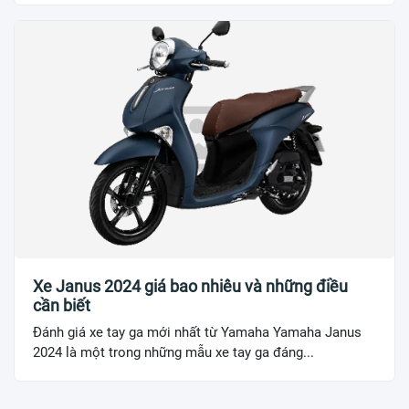
Xe Janus 2024 giá bao nhiêu và những điều
cần biết
Đánh giá xe tay ga mới nhất từ Yamaha Yamaha Janus
2024 là một trong những mẫu xe tay ga đáng...