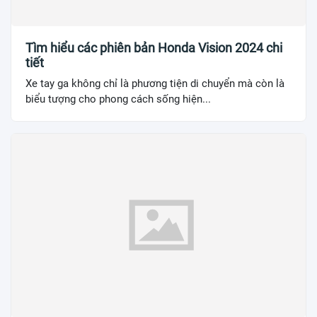
Tìm hiểu các phiên bản Honda Vision 2024 chi
tiết
Xe tay ga không chỉ là phương tiện di chuyển mà còn là
biểu tượng cho phong cách sống hiện...