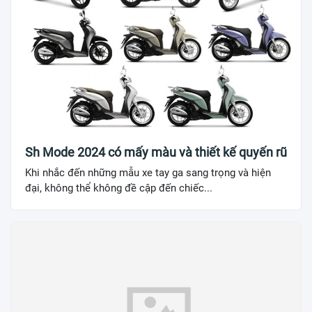
Sh Mode 2024 có mấy màu và thiết kế quyến rũ
Khi nhắc đến những mẫu xe tay ga sang trọng và hiện
đại, không thể không đề cập đến chiếc...