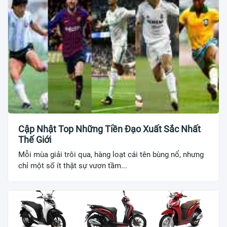
Cập Nhật Top Những Tiền Đạo Xuất Sắc Nhất
Thế Giới
Mỗi mùa giải trôi qua, hàng loạt cái tên bùng nổ, nhưng
chỉ một số ít thật sự vươn tầm...