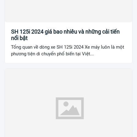
SH 125i 2024 giá bao nhiêu và những cải tiến
nổi bật
Tổng quan về dòng xe SH 125i 2024 Xe máy luôn là một
phương tiện di chuyển phổ biến tại Việt...