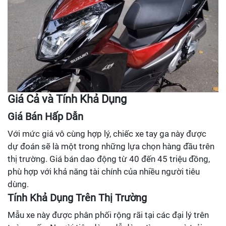
Giá Cả và Tính Khả Dụng
Giá Bán Hấp Dẫn
Với mức giá vô cùng hợp lý, chiếc xe tay ga này được
dự đoán sẽ là một trong những lựa chọn hàng đầu trên
thị trường. Giá bán dao động từ 40 đến 45 triệu đồng,
phù hợp với khả năng tài chính của nhiều người tiêu
dùng.
Tính Khả Dụng Trên Thị Trường
Mẫu xe này được phân phối rộng rãi tại các đại lý trên