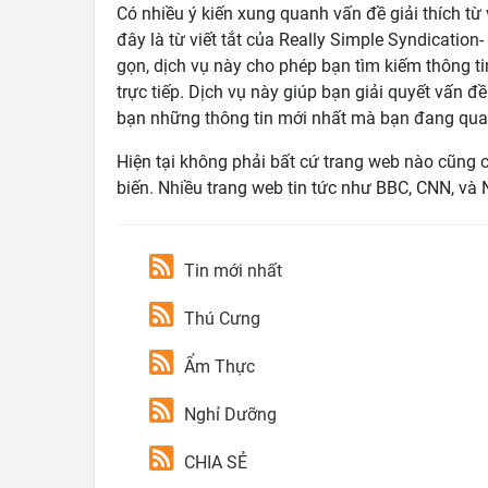
Có nhiều ý kiến xung quanh vấn đề giải thích từ 
đây là từ viết tắt của Really Simple Syndication
gọn, dịch vụ này cho phép bạn tìm kiếm thông t
trực tiếp. Dịch vụ này giúp bạn giải quyết vấn đ
bạn những thông tin mới nhất mà bạn đang qua
Hiện tại không phải bất cứ trang web nào cũng 
biến. Nhiều trang web tin tức như BBC, CNN, v
Tin mới nhất
Thú Cưng
Ẩm Thực
Nghỉ Dưỡng
CHIA SẺ