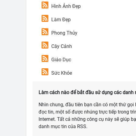
Hình Ảnh Đẹp
Làm Đẹp
Phong Thủy
Cây Cảnh
Giáo Dục
Sức Khỏe
Làm cách nào để bắt đầu sử dụng các danh 
Nhìn chung, đầu tiên bạn cần có một thứ gọi là
đọc tin, một số được nhúng trực tiếp trong trì
Internet. Tất cả những công cụ này sẽ giúp b
danh mục tin của RSS.