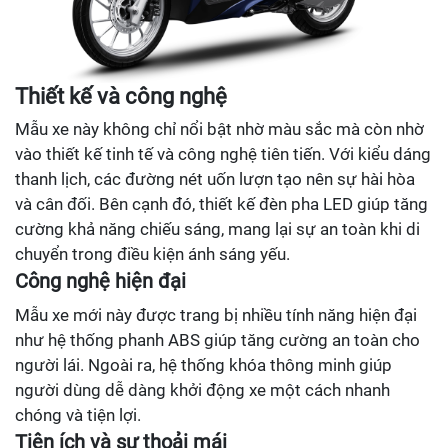
Thiết kế và công nghệ
Mẫu xe này không chỉ nổi bật nhờ màu sắc mà còn nhờ
vào thiết kế tinh tế và công nghệ tiên tiến. Với kiểu dáng
thanh lịch, các đường nét uốn lượn tạo nên sự hài hòa
và cân đối. Bên cạnh đó, thiết kế đèn pha LED giúp tăng
cường khả năng chiếu sáng, mang lại sự an toàn khi di
chuyển trong điều kiện ánh sáng yếu.
Công nghệ hiện đại
Mẫu xe mới này được trang bị nhiều tính năng hiện đại
như hệ thống phanh ABS giúp tăng cường an toàn cho
người lái. Ngoài ra, hệ thống khóa thông minh giúp
người dùng dễ dàng khởi động xe một cách nhanh
chóng và tiện lợi.
Tiện ích và sự thoải mái