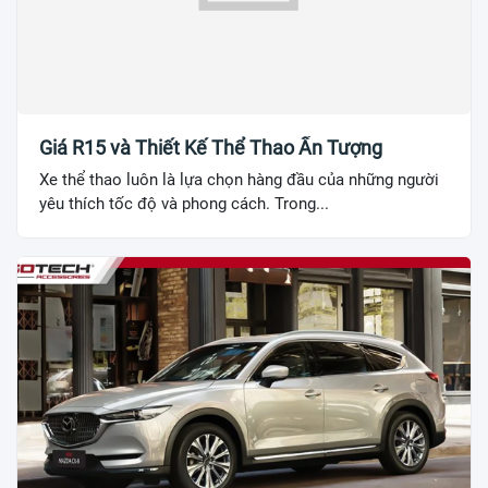
Giá R15 và Thiết Kế Thể Thao Ấn Tượng
Xe thể thao luôn là lựa chọn hàng đầu của những người
yêu thích tốc độ và phong cách. Trong...