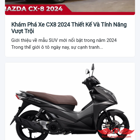
Khám Phá Xe CX8 2024 Thiết Kế Và Tính Năng
Vượt Trội
Giới thiệu về mẫu SUV mới nổi bật trong năm 2024
Trong thế giới ô tô ngày nay, sự cạnh tranh...