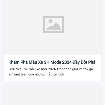
Khám Phá Mẫu Xe SH Mode 2024 Đầy Đột Phá
Giới thiệu về mẫu xe mới 2024 Trong thế giới xe tay ga,
sự xuất hiện của những mẫu xe mới...