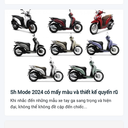
Sh Mode 2024 có mấy màu và thiết kế quyến rũ
Khi nhắc đến những mẫu xe tay ga sang trọng và hiện
đại, không thể không đề cập đến chiếc...