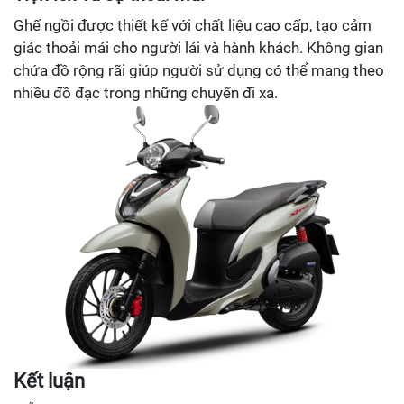
Ghế ngồi được thiết kế với chất liệu cao cấp, tạo cảm
giác thoải mái cho người lái và hành khách. Không gian
chứa đồ rộng rãi giúp người sử dụng có thể mang theo
nhiều đồ đạc trong những chuyến đi xa.
Kết luận