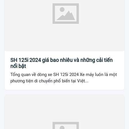
SH 125i 2024 giá bao nhiêu và những cải tiến
nổi bật
Tổng quan về dòng xe SH 125i 2024 Xe máy luôn là một
phương tiện di chuyển phổ biến tại Việt...