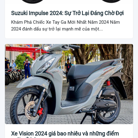
Suzuki Impulse 2024: Sự Trở Lại Đáng Chờ Đợi
Khám Phá Chiếc Xe Tay Ga Mới Nhất Năm 2024 Năm
2024 đánh dấu sự trở lại mạnh mẽ của một...
Xe Vision 2024 giá bao nhiêu và những điểm