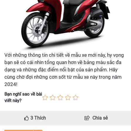
Với những thông tin chi tiết về mẫu xe mới này, hy vọng
bạn sẽ có cái nhìn tổng quan hơn về bảng màu sắc đa
dạng và những đặc điểm nổi bật của sản phẩm. Hãy
cùng chờ đợi những cơn sốt từ mẫu xe này trong năm
2024!
Bạn nghĩ sao về bài
viết này?
3
Thích
Chia sẻ