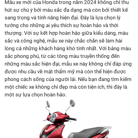
Mẫu xe mới của Honda trong năm 2024 không chỉ thu
hút sự chú ý bởi màu sắc đa dạng mà còn bởi thiết kế
sang trọng và tính năng hiện đại. Đây là lựa chọn lý
tưởng cho những ai yêu thích sự hoàn hảo và thời
thượng. Với sự kết hợp hoàn hảo giữa kiểu dáng, màu
sắc và công nghệ, mẫu xe này chắc chắn sẽ làm hài
lòng cả những khách hàng khó tính nhất. Với bảng màu
sắc phong phú, từ các tông màu truyền thống đến
những màu sắc hiện đại, mẫu xe này không chỉ đáp ứng
được nhu cầu về mặt thẩm mỹ mà còn thể hiện được
phong cách sống của người lái. Nếu bạn đang tìm kiếm
một chiếc xe không chỉ đẹp mà còn tiện ích, thì đây là
một sự lựa chọn hoàn hảo.