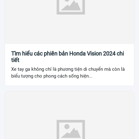
Tìm hiểu các phiên bản Honda Vision 2024 chi
tiết
Xe tay ga không chỉ là phương tiện di chuyển mà còn là
biểu tượng cho phong cách sống hiện...