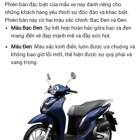
Phiên bản đặc biệt của mẫu xe này dành riêng cho
những khách hàng yêu thích sự độc đáo và khác biệt.
Phiên bản này có hai màu sắc chính: Bạc Đen và Đen.
Màu Bạc Đen
: Sự kết hợp hoàn hảo giữa bạc và đen
mang đến vẻ đẹp mạnh mẽ và đầy sức hút.
Màu Đen
: Màu sắc kinh điển, luôn được ưa chuộng và
không bao giờ lỗi mốt, thể hiện được sự quý phái và
sang trọng.