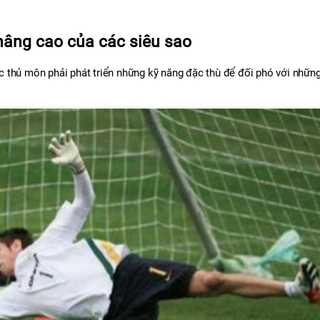
nâng cao của các siêu sao
 thủ môn phải phát triển những kỹ năng đặc thù để đối phó với những