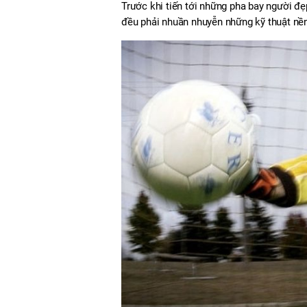
Trước khi tiến tới những pha bay người đ
đều phải nhuần nhuyễn những kỹ thuật nền