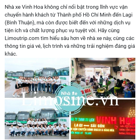
Nhà xe Vinh Hoa không chỉ nổi bật trong lĩnh vực vận
chuyển hành khách từ Thành phố Hồ Chí Minh đến Lagi
(Bình Thuận), mà còn được biết đến với những dịch vụ
tiện ích và chất lượng phục vụ tuyệt vời. Hãy cùng
Limoutrip.com tìm hiểu sâu hơn về nhà xe này, cùng các
thông tin giá vé, lịch trình và những trải nghiệm đáng giá
khác.