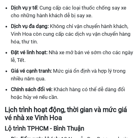
Dịch vụ y tế:
Cung cấp các loại thuốc chống say xe
cho những hành khách dễ bị say xe.
Dịch vụ đa dạng:
Không chỉ vận chuyển hành khách,
Vinh Hoa còn cung cấp các dịch vụ vận chuyển hàng
hóa, thư tín.
Đặt vé linh hoạt:
Nhà xe mở bán vé sớm cho các ngày
lễ, Tết.
Giá vé cạnh tranh:
Mức giá ổn định và hợp lý trong
nhiều năm qua.
Chính sách đổi vé:
Khách hàng có thể dễ dàng đổi
hoặc hủy vé nếu cần.
Lịch trình hoạt động, thời gian và mức giá
vé nhà xe Vinh Hoa
Lộ trình TPHCM - Bình Thuận