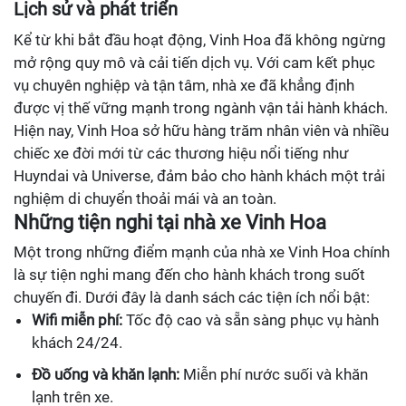
Lịch sử và phát triển
Kể từ khi bắt đầu hoạt động, Vinh Hoa đã không ngừng
mở rộng quy mô và cải tiến dịch vụ. Với cam kết phục
vụ chuyên nghiệp và tận tâm, nhà xe đã khẳng định
được vị thế vững mạnh trong ngành vận tải hành khách.
Hiện nay, Vinh Hoa sở hữu hàng trăm nhân viên và nhiều
chiếc xe đời mới từ các thương hiệu nổi tiếng như
Huyndai và Universe, đảm bảo cho hành khách một trải
nghiệm di chuyển thoải mái và an toàn.
Những tiện nghi tại nhà xe Vinh Hoa
Một trong những điểm mạnh của nhà xe Vinh Hoa chính
là sự tiện nghi mang đến cho hành khách trong suốt
chuyến đi. Dưới đây là danh sách các tiện ích nổi bật:
Wifi miễn phí:
Tốc độ cao và sẵn sàng phục vụ hành
khách 24/24.
Đồ uống và khăn lạnh:
Miễn phí nước suối và khăn
lạnh trên xe.