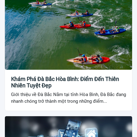
Khám Phá Đà Bắc Hòa Bình: Điểm Đến Thiên
Nhiên Tuyệt Đẹp
Giới thiệu về Đà Bắc Nằm tại tỉnh Hòa Bình, Đà Bắc đang
nhanh chóng trở thành một trong những điểm...