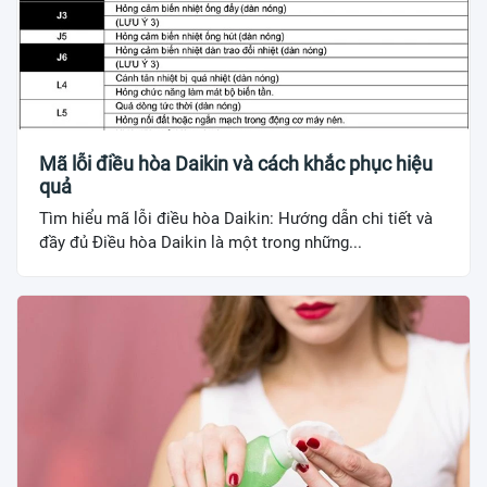
Mã lỗi điều hòa Daikin và cách khắc phục hiệu
quả
Tìm hiểu mã lỗi điều hòa Daikin: Hướng dẫn chi tiết và
đầy đủ Điều hòa Daikin là một trong những...