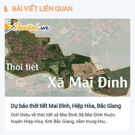
BÀI VIẾT LIÊN QUAN
Dự báo thời tiết Mai Đình, Hiệp Hòa, Bắc Giang
Giới thiệu về thời tiết xã Mai Đình Xã Mai Đình thuộc
huyện Hiệp Hòa, tỉnh Bắc Giang, nằm trong khu...