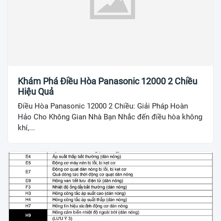
Khám Phá Điều Hòa Panasonic 12000 2 Chiều
Hiệu Quả
Điều Hòa Panasonic 12000 2 Chiều: Giải Pháp Hoàn
Hảo Cho Không Gian Nhà Bạn Nhắc đến điều hòa không
khí,...