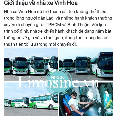
Giới thiệu về nhà xe Vinh Hoa
Nhà xe Vinh Hoa đã trở thành cái tên không thể thiếu
trong lòng người dân Lagi và những hành khách thường
xuyên di chuyển giữa TPHCM và Bình Thuận. Với lịch
trình cố định, nhà xe khiến hành khách dễ dàng nắm bắt
thông tin về giá vé và thời gian, đồng thời mang lại sự
thuận tiện tối ưu trong mỗi chuyến đi.