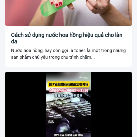
Cách sử dụng nước hoa hồng hiệu quả cho làn
da
Nước hoa hồng, hay còn gọi là toner, là một trong những
sản phẩm chủ yếu trong chu trình chăm...