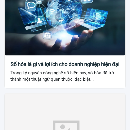
Số hóa là gì và lợi ích cho doanh nghiệp hiện đại
Trong kỷ nguyên công nghệ số hiện nay, số hóa đã trở
thành một thuật ngữ quen thuộc, đặc biệt...