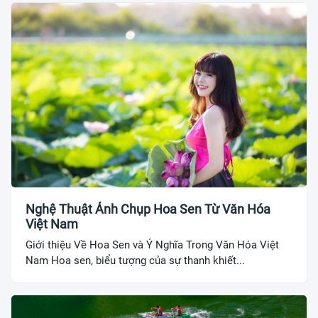
Nghệ Thuật Ảnh Chụp Hoa Sen Từ Văn Hóa
Việt Nam
Giới thiệu Về Hoa Sen và Ý Nghĩa Trong Văn Hóa Việt
Nam Hoa sen, biểu tượng của sự thanh khiết...