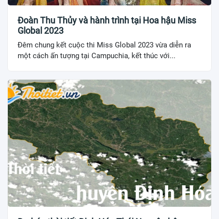
Đoàn Thu Thủy và hành trình tại Hoa hậu Miss
Global 2023
Đêm chung kết cuộc thi Miss Global 2023 vừa diễn ra
một cách ấn tượng tại Campuchia, kết thúc với...