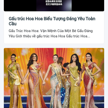
Gấu trúc Hoa Hoa Biểu Tượng Đáng Yêu Toàn
Cầu
Gấu Trúc Hoa Hoa: Vận Mệnh Của Một Bé Gấu Đáng
Yêu Giới thiệu về gấu trúc Hoa Hoa Gấu trúc Hoa...