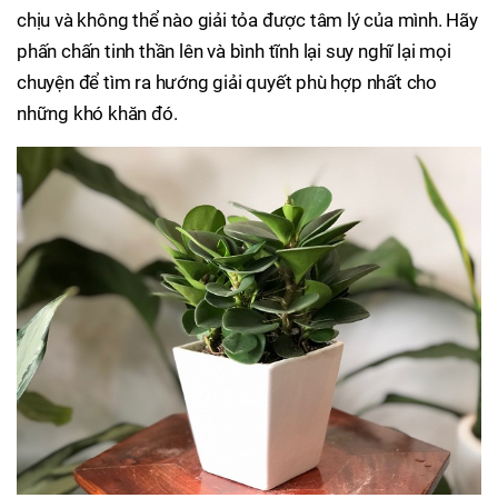
chịu và không thể nào giải tỏa được tâm lý của mình. Hãy
phấn chấn tinh thần lên và bình tĩnh lại suy nghĩ lại mọi
chuyện để tìm ra hướng giải quyết phù hợp nhất cho
những khó khăn đó.