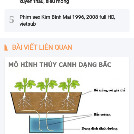
xuyên thấu, siêu mỏng
Phim sex Kim Bình Mai 1996, 2008 full HD,
vietsub
BÀI VIẾT LIÊN QUAN