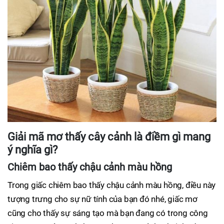
Giải mã mơ thấy cây cảnh là điềm gì mang
ý nghĩa gì?
Chiêm bao thấy chậu cảnh màu hồng
Trong giấc chiêm bao thấy chậu cảnh màu hồng, điều này
tượng trưng cho sự nữ tính của bạn đó nhé, giấc mơ
cũng cho thấy sự sáng tạo mà bạn đang có trong công