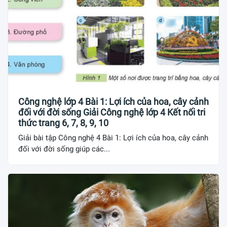
Công nghệ lớp 4 Bài 1: Lợi ích của hoa, cây cảnh
đối với đời sống Giải Công nghệ lớp 4 Kết nối tri
thức trang 6, 7, 8, 9, 10
Giải bài tập Công nghệ 4 Bài 1: Lợi ích của hoa, cây cảnh
đối với đời sống giúp các...