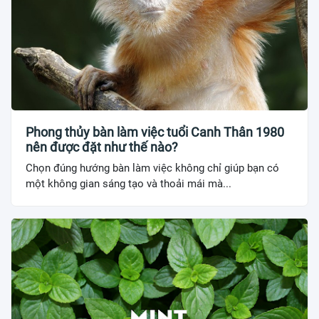
Phong thủy bàn làm việc tuổi Canh Thân 1980
nên được đặt như thế nào?
Chọn đúng hướng bàn làm việc không chỉ giúp bạn có
một không gian sáng tạo và thoải mái mà...