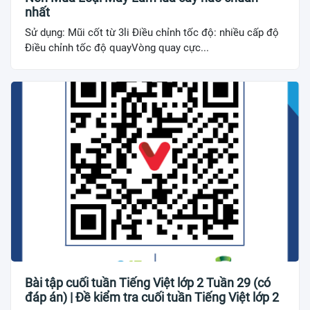
nhất
Sử dụng: Mũi cốt từ 3li Điều chỉnh tốc độ: nhiều cấp độ
Điều chỉnh tốc độ quayVòng quay cực...
Bài tập cuối tuần Tiếng Việt lớp 2 Tuần 29 (có
đáp án) | Đề kiểm tra cuối tuần Tiếng Việt lớp 2