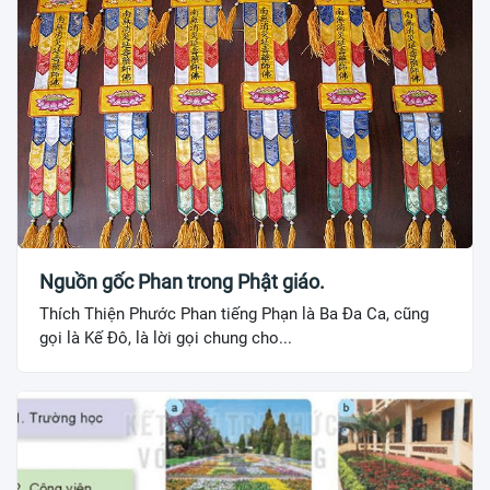
Nguồn gốc Phan trong Phật giáo.
Thích Thiện Phước Phan tiếng Phạn là Ba Đa Ca, cũng
gọi là Kế Đô, là lời gọi chung cho...