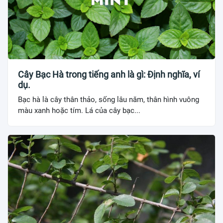
Cây Bạc Hà trong tiếng anh là gì: Định nghĩa, ví
dụ.
Bạc hà là cây thân thảo, sống lâu năm, thân hình vuông
màu xanh hoặc tím. Lá của cây bạc...