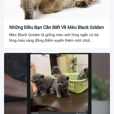
Những Điều Bạn Cần Biết Về Mèo Black Golden
Mèo Black Golden là giống mèo anh lông ngắn có bộ
lông màu vàng đồng điểm xuyến thêm một chút...