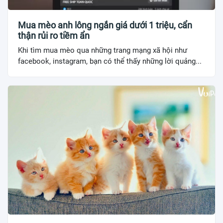
Mua mèo anh lông ngắn giá dưới 1 triệu, cẩn
thận rủi ro tiềm ẩn
Khi tìm mua mèo qua những trang mạng xã hội như
facebook, instagram, bạn có thể thấy những lời quảng...