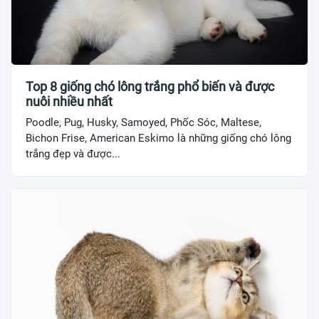
Top 8 giống chó lông trắng phổ biến và được
nuôi nhiều nhất
Poodle, Pug, Husky, Samoyed, Phốc Sóc, Maltese,
Bichon Frise, American Eskimo là những giống chó lông
trắng đẹp và được...