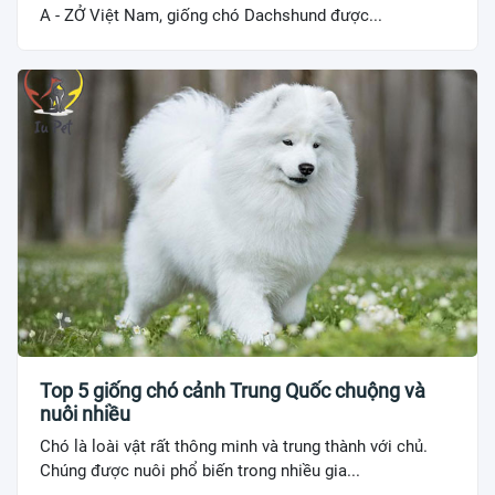
A - ZỞ Việt Nam, giống chó Dachshund được...
Top 5 giống chó cảnh Trung Quốc chuộng và
nuôi nhiều
Chó là loài vật rất thông minh và trung thành với chủ.
Chúng được nuôi phổ biến trong nhiều gia...