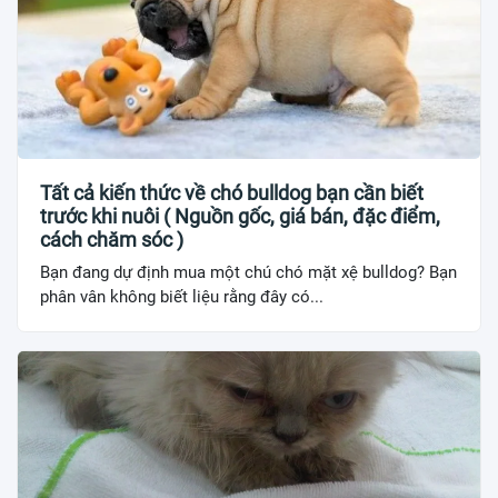
Tất cả kiến thức về chó bulldog bạn cần biết
trước khi nuôi ( Nguồn gốc, giá bán, đặc điểm,
cách chăm sóc )
Bạn đang dự định mua một chú chó mặt xệ bulldog? Bạn
phân vân không biết liệu rằng đây có...