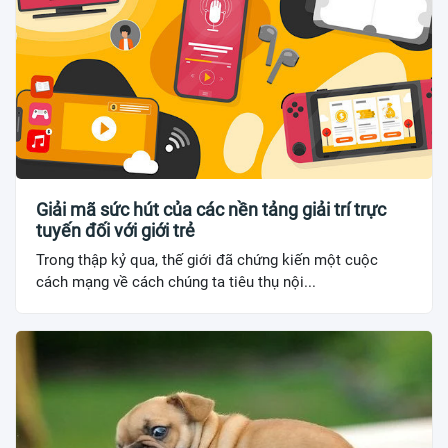
Giải mã sức hút của các nền tảng giải trí trực
tuyến đối với giới trẻ
Trong thập kỷ qua, thế giới đã chứng kiến một cuộc
cách mạng về cách chúng ta tiêu thụ nội...